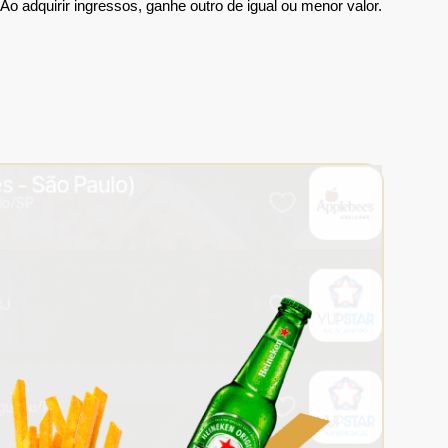
Ao adquirir ingressos, ganhe outro de igual ou menor valor.