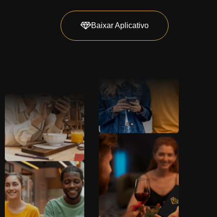
Baixar Aplicativo