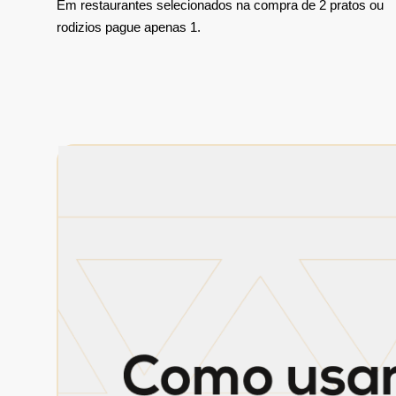
Em restaurantes selecionados na compra de 2 pratos ou
rodizios pague apenas 1.