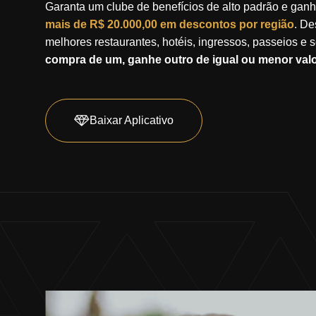
Garanta um clube de benefícios de alto padrão e gan
mais de R$ 20.000,00 em descontos por região
. De
melhores restaurantes, hotéis, ingressos, passeios e 
compra de um,
ganhe outro de igual ou menor val
Baixar Aplicativo