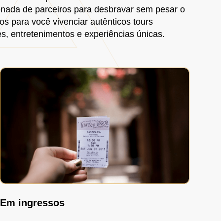
onada de parceiros para desbravar sem pesar o
os para você vivenciar autênticos tours
es, entretenimentos e experiências únicas.
Em ingressos