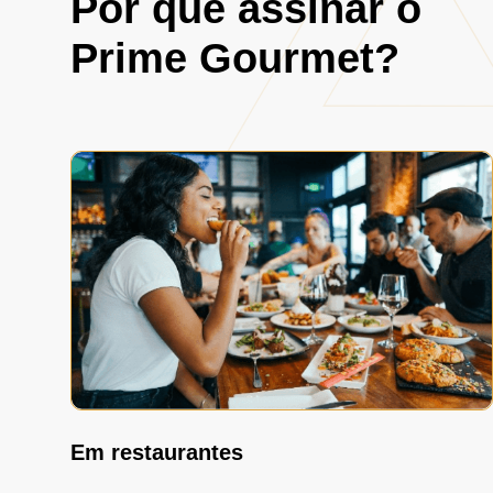
Por que assinar o
Prime Gourmet?
Em restaurantes