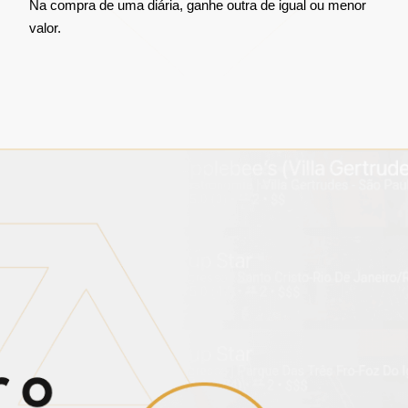
Na compra de uma diária, ganhe outra de igual ou menor
valor.