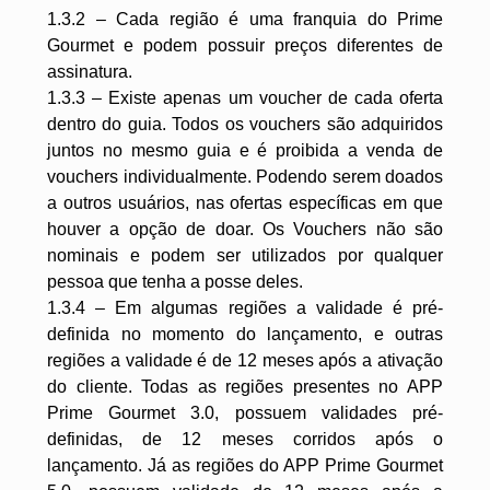
1.3.2 – Cada região é uma franquia do Prime
Gourmet e podem possuir preços diferentes de
assinatura.
1.3.3 – Existe apenas um voucher de cada oferta
dentro do guia. Todos os vouchers são adquiridos
juntos no mesmo guia e é proibida a venda de
vouchers individualmente. Podendo serem doados
a outros usuários, nas ofertas específicas em que
houver a opção de doar. Os Vouchers não são
nominais e podem ser utilizados por qualquer
pessoa que tenha a posse deles.
1.3.4 – Em algumas regiões a validade é pré-
definida no momento do lançamento, e outras
regiões a validade é de 12 meses após a ativação
do cliente. Todas as regiões presentes no APP
Prime Gourmet 3.0, possuem validades pré-
definidas, de 12 meses corridos após o
lançamento. Já as regiões do APP Prime Gourmet