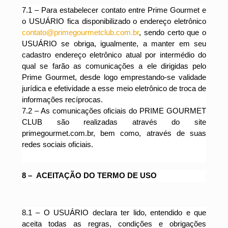
7.1 –
Para estabelecer contato entre Prime Gourmet e
o USUÁRIO fica disponibilizado o endereço eletrônico
contato@primegourmetclub.com.br
, sendo certo que o
USUÁRIO se obriga, igualmente, a manter em seu
cadastro endereço eletrônico atual por intermédio do
qual se farão as comunicações a ele dirigidas pelo
Prime Gourmet, desde logo emprestando-se validade
jurídica e efetividade a esse meio eletrônico de troca de
informações recíprocas.
7.2 – As comunicações oficiais do PRIME GOURMET
CLUB são realizadas através do site
primegourmet.com.br, bem como, através de suas
redes sociais oficiais.
8 – ACEITAÇÃO DO TERMO DE USO
8.1
– O USUÁRIO declara ter lido, entendido e que
aceita todas as regras, condições e obrigações