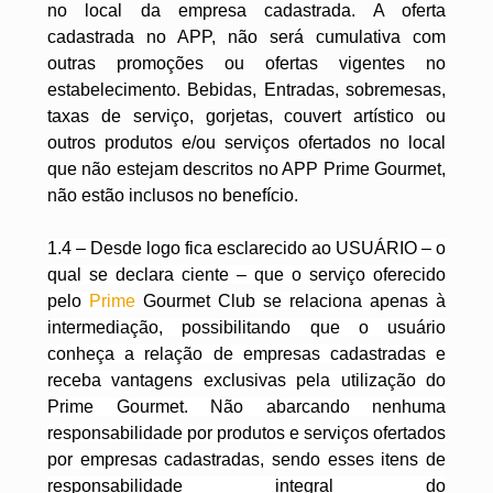
no local da empresa cadastrada. A oferta
cadastrada no APP, não será cumulativa com
outras promoções ou ofertas vigentes no
estabelecimento. Bebidas, Entradas, sobremesas,
taxas de serviço, gorjetas, couvert artístico ou
outros produtos e/ou serviços ofertados no local
que não estejam descritos no APP Prime Gourmet,
não estão inclusos no benefício.
1.4 – Desde logo fica esclarecido ao USUÁRIO – o
qual se declara ciente – que o serviço oferecido
pelo
Prime
Gourmet Club
se relaciona apenas à
intermediação, possibilitando que o usuário
conheça a relação de empresas cadastradas e
receba vantagens exclusivas pela utilização do
Prime Gourmet. Não abarcando nenhuma
responsabilidade por produtos e serviços ofertados
por empresas cadastradas, sendo esses itens de
responsabilidade integral do