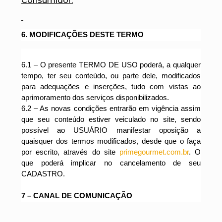
Consumidor.
6. MODIFICAÇÕES DESTE TERMO
6.1 –
O presente TERMO DE USO poderá, a qualquer
tempo, ter seu conteúdo, ou parte dele, modificados
para adequações e inserções, tudo com vistas ao
aprimoramento dos serviços disponibilizados.
6.2 –
As novas condições entrarão em vigência assim
que seu conteúdo estiver veiculado no site, sendo
possível ao USUÁRIO manifestar oposição a
quaisquer dos termos modificados, desde que o faça
por escrito, através do site
primegourmet.com.br
. O
que poderá implicar no cancelamento de seu
CADASTRO.
7 – CANAL DE COMUNICAÇÃO