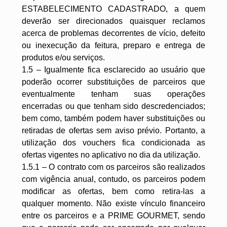
ESTABELECIMENTO CADASTRADO, a quem
deverão ser direcionados quaisquer reclamos
acerca de problemas decorrentes de vício, defeito
ou inexecução da feitura, preparo e entrega de
produtos e/ou serviços.
1.5 – Igualmente fica esclarecido ao usuário que
poderão ocorrer substituições de parceiros que
eventualmente tenham suas operações
encerradas ou que tenham sido descredenciados;
bem como, também podem haver substituições ou
retiradas de ofertas sem aviso prévio. Portanto, a
utilização dos vouchers fica condicionada as
ofertas vigentes no aplicativo no dia da utilização.
1.5.1 – O contrato com os parceiros são realizados
com vigência anual, contudo, os parceiros podem
modificar as ofertas, bem como retira-las a
qualquer momento. Não existe vínculo financeiro
entre os parceiros e a PRIME GOURMET, sendo