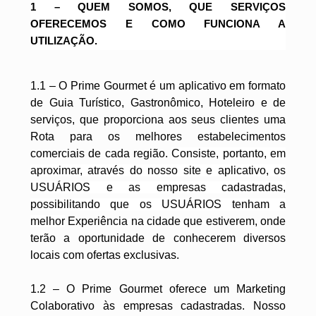
1 – QUEM SOMOS, QUE SERVIÇOS
OFERECEMOS E COMO FUNCIONA A
UTILIZAÇÃO.
1.1 – O Prime Gourmet é um aplicativo em formato
de Guia Turístico, Gastronômico, Hoteleiro e de
serviços, que proporciona aos seus clientes uma
Rota para os melhores estabelecimentos
comerciais de cada região.
Consiste, portanto, em
aproximar, através do nosso site e aplicativo, os
USUÁRIOS e as empresas cadastradas,
possibilitando que os USUÁRIOS tenham a
melhor
Experiência na cidade que estiverem, onde
terão a oportunidade de conhecerem diversos
locais com ofertas exclusivas.
1.2 – O Prime Gourmet oferece um Marketing
Colaborativo às empresas cadastradas. Nosso