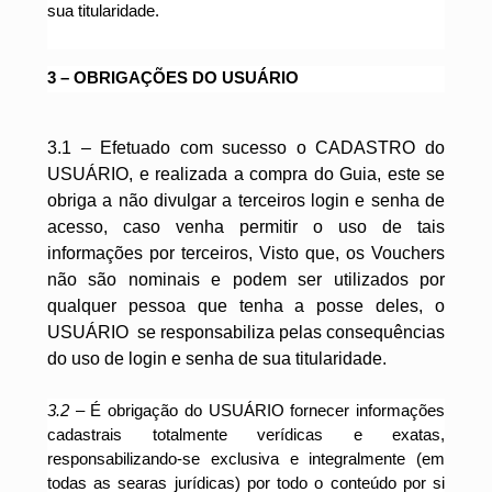
sua titularidade.
3 – OBRIGAÇÕES DO USUÁRIO
3.1
– Efetuado com sucesso o CADASTRO do
USUÁRIO, e realizada a compra do Guia, este se
obriga a não divulgar a terceiros login e senha de
acesso, caso venha permitir o uso de tais
informações por terceiros, Visto que, os Vouchers
não são nominais e podem ser utilizados por
qualquer pessoa que tenha a posse deles, o
USUÁRIO se responsabiliza pelas consequências
do uso de login e senha de sua titularidade.
3.2
– É obrigação do USUÁRIO fornecer informações
cadastrais totalmente verídicas e exatas,
responsabilizando-se exclusiva e integralmente (em
todas as searas jurídicas) por todo o conteúdo por si