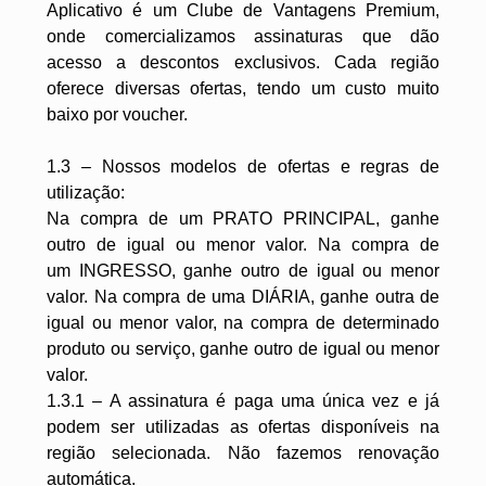
Aplicativo é um Clube de Vantagens Premium,
onde comercializamos assinaturas que dão
acesso a descontos exclusivos. Cada região
oferece diversas ofertas, tendo um custo muito
baixo por voucher.
1.3 – Nossos modelos de ofertas e regras de
utilização:
Na compra de um PRATO PRINCIPAL, ganhe
outro de igual ou menor valor. Na compra de
um INGRESSO, ganhe outro de igual ou menor
valor. Na compra de uma DIÁRIA, ganhe outra de
igual ou menor valor, na compra de determinado
produto ou serviço, ganhe outro de igual ou menor
valor.
1.3.1 – A assinatura é paga uma única vez e já
podem ser utilizadas as ofertas disponíveis na
região selecionada. Não fazemos renovação
automática.